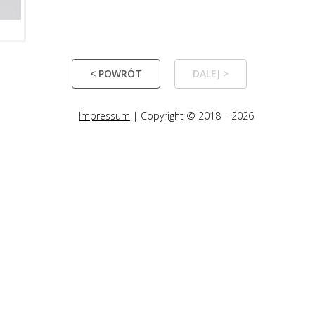
< POWRÓT
DALEJ >
Impressum
| Copyright © 2018 – 2026